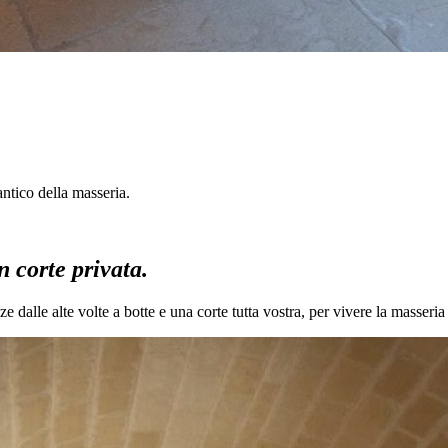
antico della masseria.
n corte privata.
 dalle alte volte a botte e una corte tutta vostra, per vivere la masseria