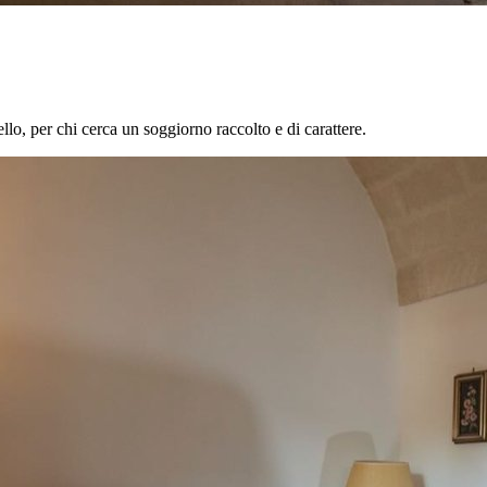
vello, per chi cerca un soggiorno raccolto e di carattere.