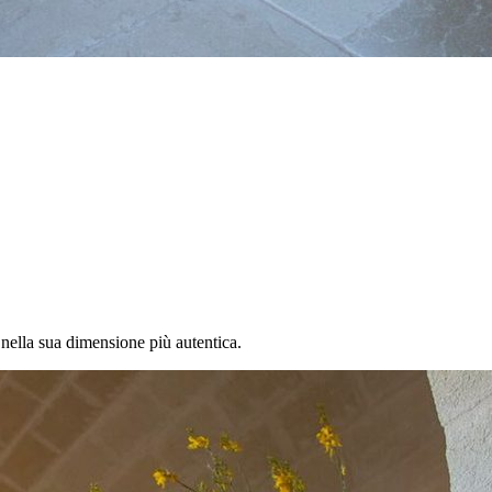
 nella sua dimensione più autentica.