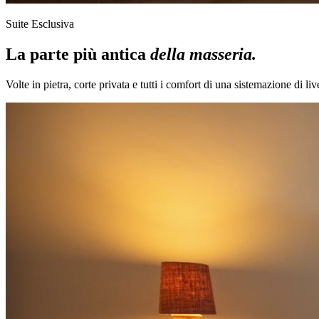
Suite Esclusiva
La parte più antica
della masseria.
Volte in pietra, corte privata e tutti i comfort di una sistemazione di li