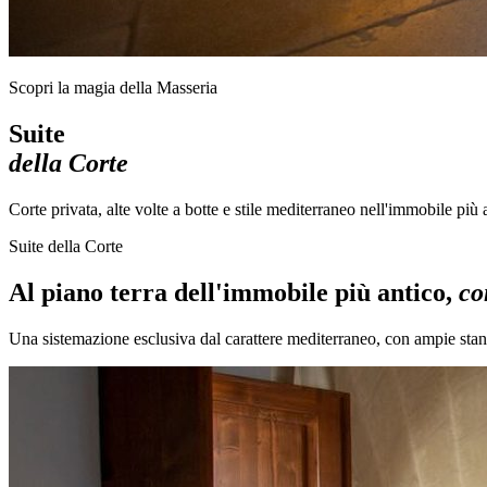
Scopri la magia della Masseria
Suite
della Corte
Corte privata, alte volte a botte e stile mediterraneo nell'immobile più 
Suite della Corte
Al piano terra dell'immobile più antico,
co
Una sistemazione esclusiva dal carattere mediterraneo, con ampie stanze